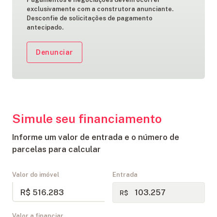
exclusivamente com a construtora anunciante.
Desconfie de solicitações de pagamento
antecipado.
Denunciar
Simule seu financiamento
Informe um valor de entrada e o número de
parcelas para calcular
Valor do imóvel
Entrada
R$ 516.283
R$
Valor a financiar