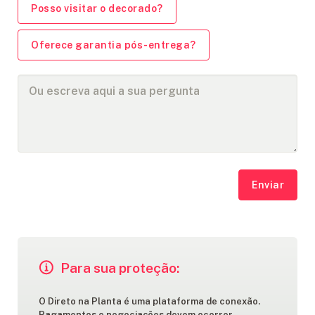
Posso visitar o decorado?
Oferece garantia pós-entrega?
Enviar
Para sua proteção:
O Direto na Planta é uma plataforma de conexão.
Pagamentos e negociações devem ocorrer