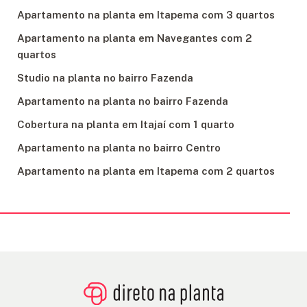
Apartamento na planta em Itapema com 3 quartos
Apartamento na planta em Navegantes com 2
quartos
Studio na planta no bairro Fazenda
Apartamento na planta no bairro Fazenda
Cobertura na planta em Itajaí com 1 quarto
Apartamento na planta no bairro Centro
Apartamento na planta em Itapema com 2 quartos