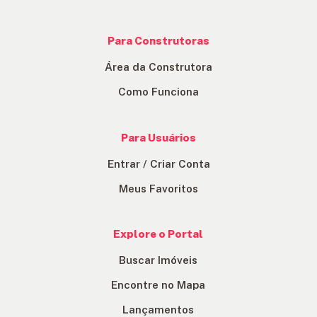
Para Construtoras
Área da Construtora
Como Funciona
Para Usuários
Entrar / Criar Conta
Meus Favoritos
Explore o Portal
Buscar Imóveis
Encontre no Mapa
Lançamentos