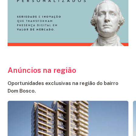
Anúncios na região
Oportunidades exclusivas na região do bairro
Dom Bosco.