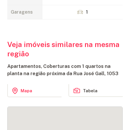
Garagens
1
Veja imóveis similares na mesma
região
Apartamentos, Coberturas com 1 quartos na
planta na região próxima da Rua José Gall, 1053
Tabela
Mapa