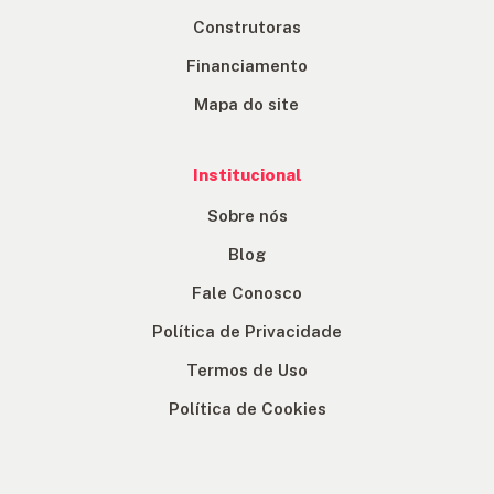
Construtoras
Financiamento
Mapa do site
Institucional
Sobre nós
Blog
Fale Conosco
Política de Privacidade
Termos de Uso
Política de Cookies