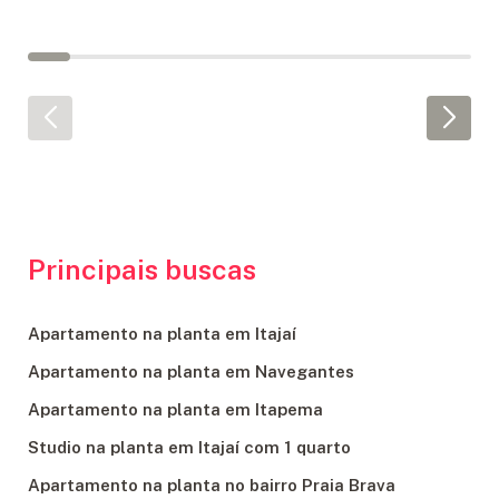
Principais buscas
Apartamento na planta em Itajaí
Apartamento na planta em Navegantes
Apartamento na planta em Itapema
Studio na planta em Itajaí com 1 quarto
Apartamento na planta no bairro Praia Brava