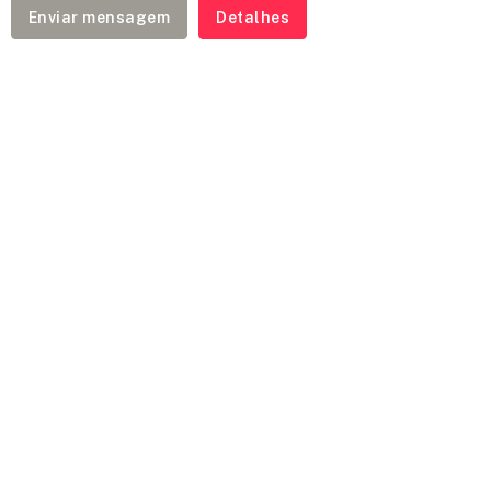
Enviar mensagem
Detalhes