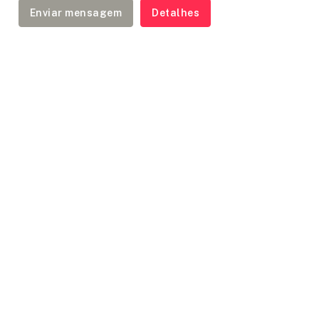
Enviar mensagem
Detalhes