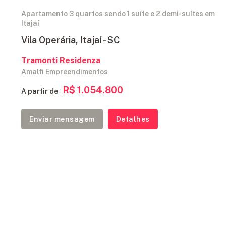
Apartamento 3 quartos sendo 1 suíte e 2 demi-suítes em
Itajaí
Vila Operária, Itajaí - SC
Tramonti Residenza
Amalfi Empreendimentos
R$ 1.054.800
A partir de
Enviar mensagem
Detalhes