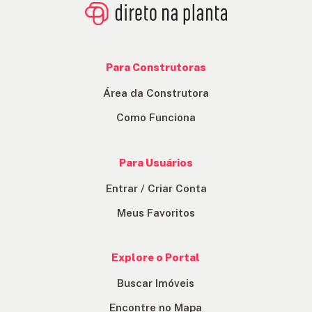
Para Construtoras
Área da Construtora
Como Funciona
Para Usuários
Entrar / Criar Conta
Meus Favoritos
Explore o Portal
Buscar Imóveis
Encontre no Mapa