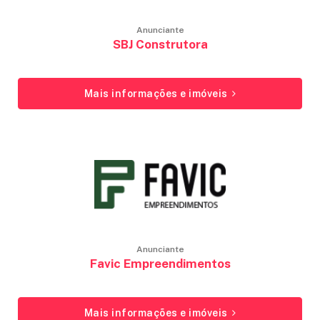
Anunciante
SBJ Construtora
Mais informações e imóveis
Anunciante
Favic Empreendimentos
Mais informações e imóveis