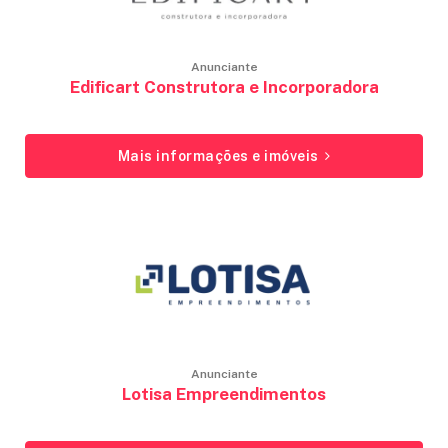
Anunciante
Edificart Construtora e Incorporadora
Mais informações e imóveis
Anunciante
Lotisa Empreendimentos