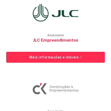
Anunciante
JLC Empreendimentos
Mais informações e imóveis