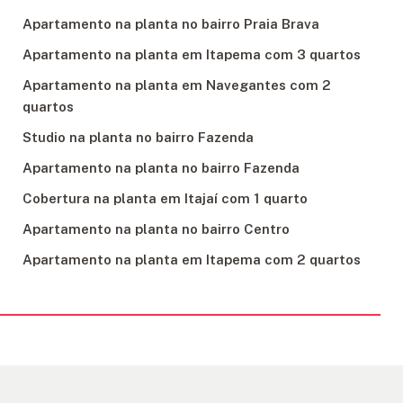
Apartamento na planta no bairro Praia Brava
Apartamento na planta em Itapema com 3 quartos
Apartamento na planta em Navegantes com 2
quartos
Studio na planta no bairro Fazenda
Apartamento na planta no bairro Fazenda
Cobertura na planta em Itajaí com 1 quarto
Apartamento na planta no bairro Centro
Apartamento na planta em Itapema com 2 quartos