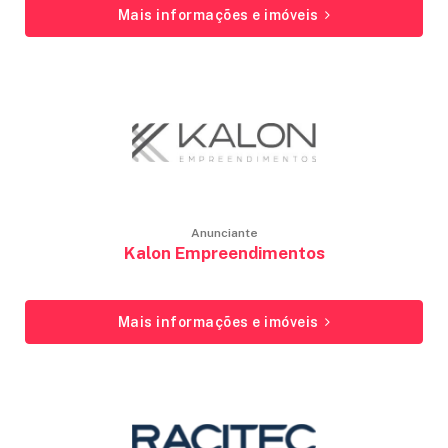
Mais informações e imóveis
Anunciante
Kalon Empreendimentos
Mais informações e imóveis