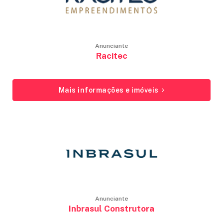
Anunciante
Racitec
Mais informações e imóveis
Anunciante
Inbrasul Construtora