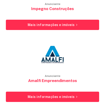
Anunciante
Impegno Construções
Mais informações e imóveis
Anunciante
Amalfi Empreendimentos
Mais informações e imóveis