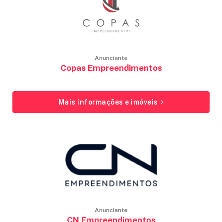
Anunciante
Copas Empreendimentos
Mais informações e imóveis
Anunciante
CN Empreendimentos