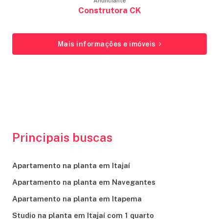
Anunciante
Construtora CK
Mais informações e imóveis
Principais buscas
Apartamento na planta em Itajaí
Apartamento na planta em Navegantes
Apartamento na planta em Itapema
Studio na planta em Itajaí com 1 quarto