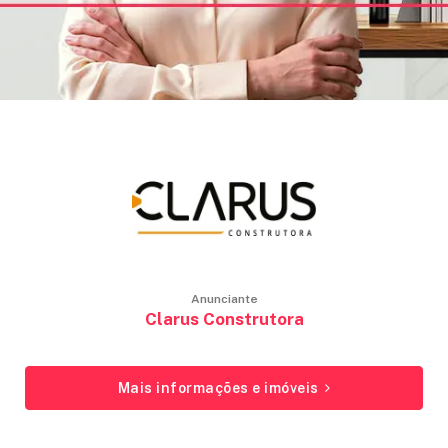
ANUNCIE
FALE
CONOSCO
Anunciante
Clarus Construtora
Mais informações e imóveis