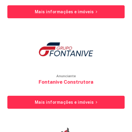
Mais informações e imóveis
Anunciante
Fontanive Construtora
Mais informações e imóveis