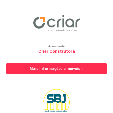
Anunciante
Criar Construtora
Mais informações e imóveis