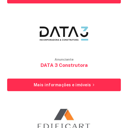
Anunciante
DATA 3 Construtora
Mais informações e imóveis