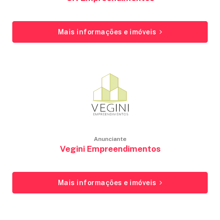
Mais informações e imóveis
Anunciante
Vegini Empreendimentos
Mais informações e imóveis