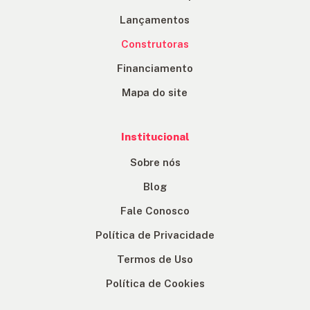
Lançamentos
Construtoras
Financiamento
Mapa do site
Institucional
Sobre nós
Blog
Fale Conosco
Política de Privacidade
Termos de Uso
Política de Cookies