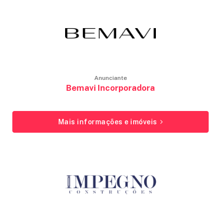
Anunciante
Bemavi Incorporadora
Mais informações e imóveis