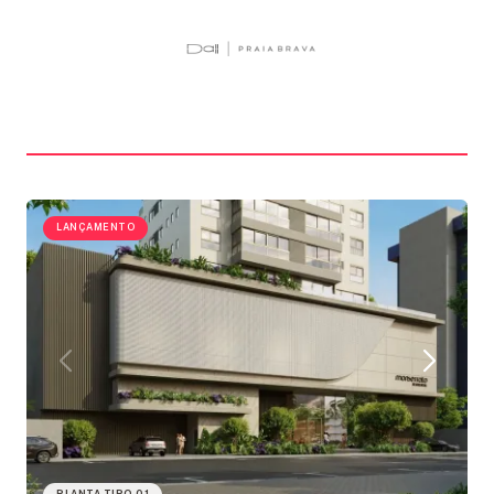
LANÇAMENTO