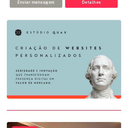
Enviar mensagem
Detalhes