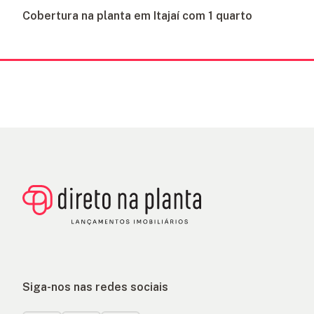
Cobertura na planta em Itajaí com 1 quarto
Siga-nos nas redes sociais