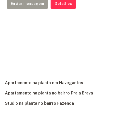
Enviar mensagem
Detalhes
Apartamento na planta em Navegantes
Apartamento na planta no bairro Praia Brava
Studio na planta no bairro Fazenda