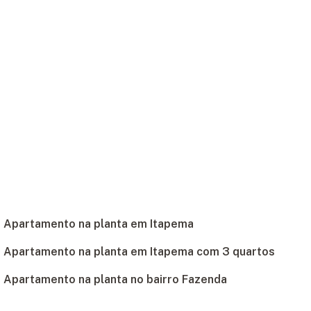
Apartamento na planta em Itapema
Apartamento na planta em Itapema com 3 quartos
Apartamento na planta no bairro Fazenda