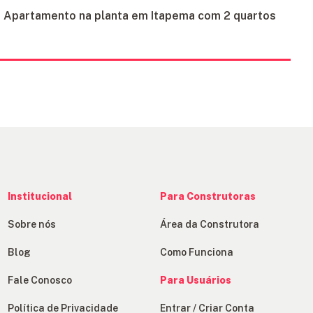
Apartamento na planta em Itapema com 2 quartos
Institucional
Para Construtoras
Sobre nós
Área da Construtora
Blog
Como Funciona
Fale Conosco
Para Usuários
Política de Privacidade
Entrar / Criar Conta