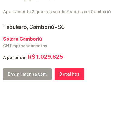
Apartamento 2 quartos sendo 2 suítes em Camboriú
Tabuleiro, Camboriú - SC
Solara Camboriú
CN Empreendimentos
R$ 1.029.625
A partir de
Enviar mensagem
Detalhes