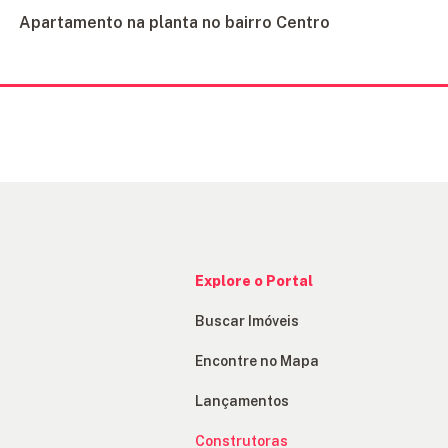
Apartamento na planta no bairro Centro
Explore o Portal
Buscar Imóveis
Encontre no Mapa
Lançamentos
Construtoras