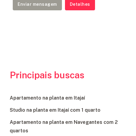
Enviar mensagem
Detalhes
Principais buscas
Apartamento na planta em Itajaí
Studio na planta em Itajaí com 1 quarto
Apartamento na planta em Navegantes com 2
quartos