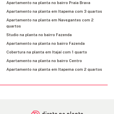
Apartamento na planta no bairro Praia Brava
Apartamento na planta em Itapema com 3 quartos
Apartamento na planta em Navegantes com 2
quartos
Studio na planta no bairro Fazenda
Apartamento na planta no bairro Fazenda
Cobertura na planta em Itajaí com 1 quarto
Apartamento na planta no bairro Centro
Apartamento na planta em Itapema com 2 quartos