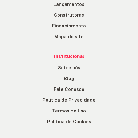
Lançamentos
Construtoras
Financiamento
Mapa do site
Institucional
Sobre nós
Blog
Fale Conosco
Política de Privacidade
Termos de Uso
Política de Cookies