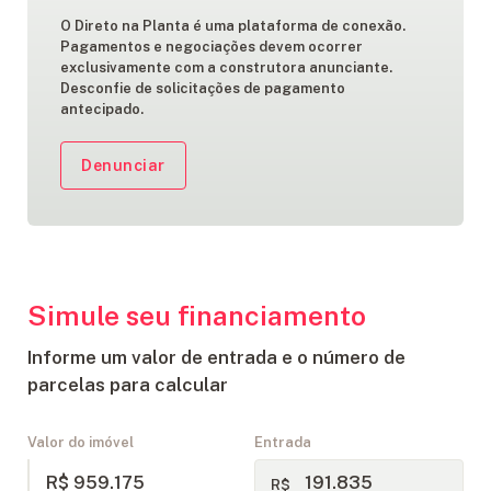
O Direto na Planta é uma plataforma de conexão.
Pagamentos e negociações devem ocorrer
exclusivamente com a construtora anunciante.
Desconfie de solicitações de pagamento
antecipado.
Denunciar
Simule seu financiamento
Informe um valor de entrada e o número de
parcelas para calcular
Valor do imóvel
Entrada
R$ 959.175
R$