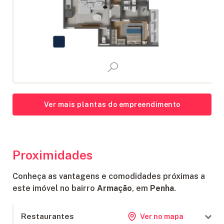
Ver mais plantas do empreendimento
Proximidades
Conheça as vantagens e comodidades próximas a
este imóvel no bairro
Armação
, em
Penha
.
Restaurantes
Ver no mapa