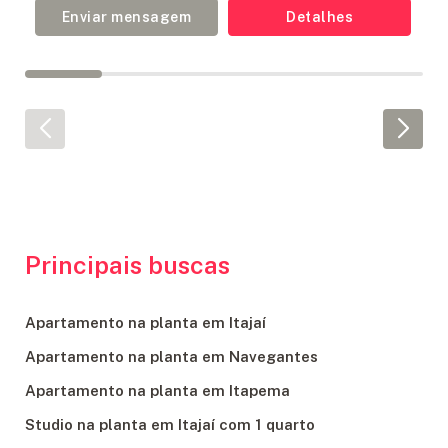
Enviar mensagem
Detalhes
Principais buscas
Apartamento na planta em Itajaí
Apartamento na planta em Navegantes
Apartamento na planta em Itapema
Studio na planta em Itajaí com 1 quarto