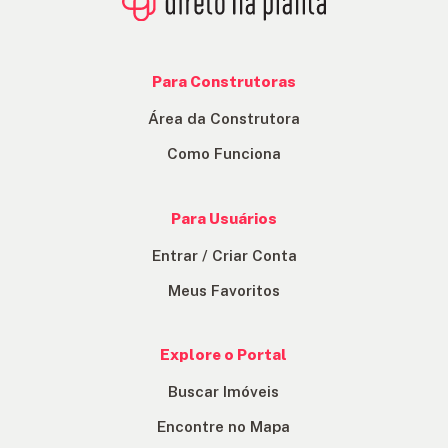
Para Construtoras
Área da Construtora
Como Funciona
Para Usuários
Entrar / Criar Conta
Meus Favoritos
Explore o Portal
Buscar Imóveis
Encontre no Mapa