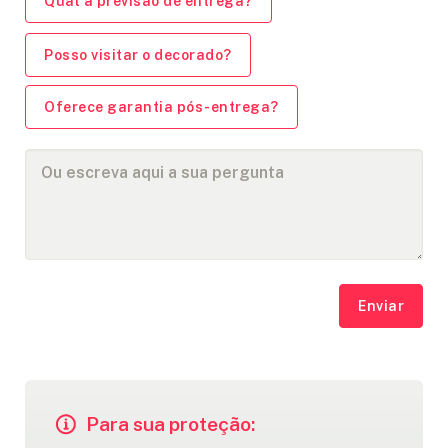
Qual a previsão de entrega?
Posso visitar o decorado?
Oferece garantia pós-entrega?
Enviar
Para sua proteção: