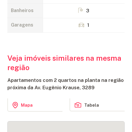
Banheiros
3
Garagens
1
Veja imóveis similares na mesma
região
Apartamentos com 2 quartos na planta na região
próxima da Av. Eugênio Krause, 3289
Tabela
Mapa