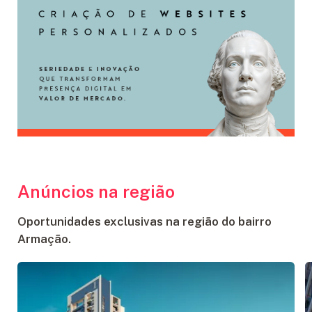
Anúncios na região
Oportunidades exclusivas na região do bairro
Armação.