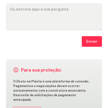
Enviar
Para sua proteção:
O Direto na Planta é uma plataforma de conexão.
Pagamentos e negociações devem ocorrer
exclusivamente com a construtora anunciante.
Desconfie de solicitações de pagamento
antecipado.