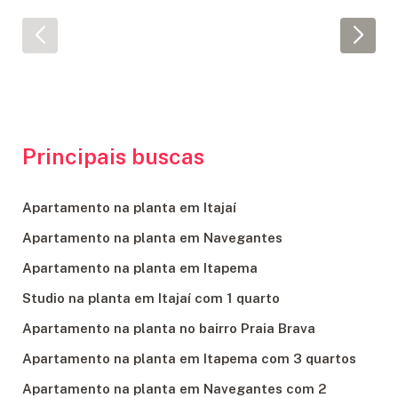
Principais buscas
Apartamento na planta em Itajaí
Apartamento na planta em Navegantes
Apartamento na planta em Itapema
Studio na planta em Itajaí com 1 quarto
Apartamento na planta no bairro Praia Brava
Apartamento na planta em Itapema com 3 quartos
Apartamento na planta em Navegantes com 2