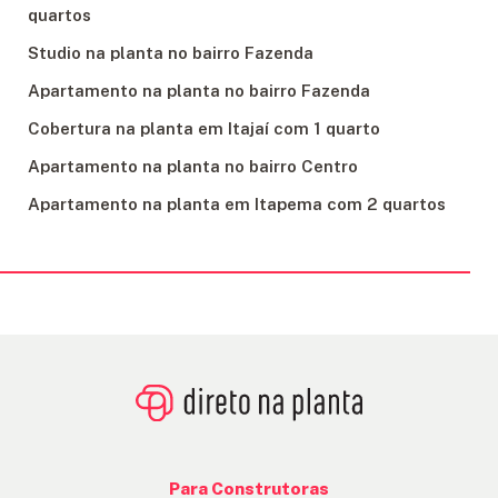
quartos
Studio na planta no bairro Fazenda
Apartamento na planta no bairro Fazenda
Cobertura na planta em Itajaí com 1 quarto
Apartamento na planta no bairro Centro
Apartamento na planta em Itapema com 2 quartos
Para Construtoras