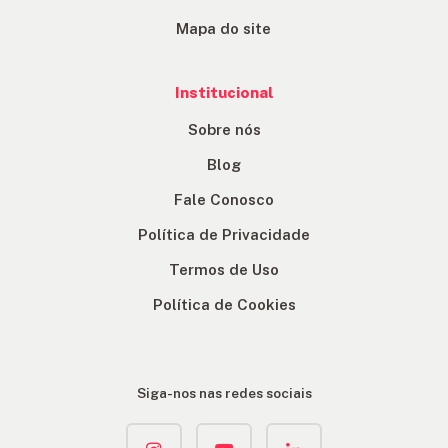
Mapa do site
Institucional
Sobre nós
Blog
Fale Conosco
Política de Privacidade
Termos de Uso
Política de Cookies
Siga-nos nas redes sociais