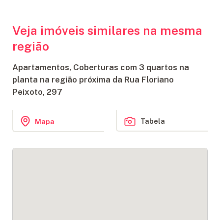
Veja imóveis similares na mesma
região
Apartamentos, Coberturas com 3 quartos na
planta na região próxima da Rua Floriano
Peixoto, 297
Tabela
Mapa