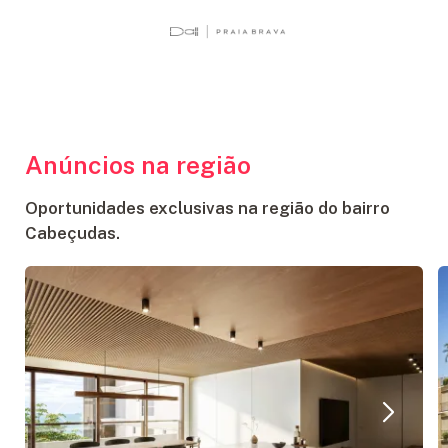
Anúncios na região
Oportunidades exclusivas na região do bairro
Cabeçudas.