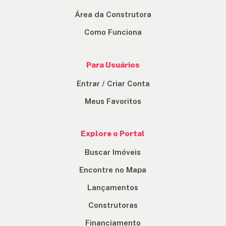
Área da Construtora
Como Funciona
Para Usuários
Entrar / Criar Conta
Meus Favoritos
Explore o Portal
Buscar Imóveis
Encontre no Mapa
Lançamentos
Construtoras
Financiamento