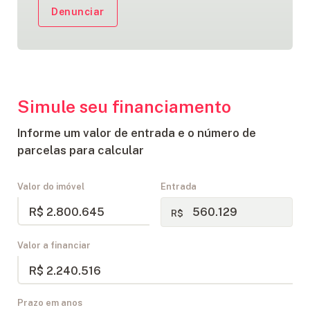
Denunciar
Simule seu financiamento
Informe um valor de entrada e o número de
parcelas para calcular
Valor do imóvel
Entrada
R$ 2.800.645
R$
Valor a financiar
R$ 2.240.516
Prazo em anos