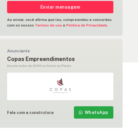
Enviar mensagem
Ao enviar, você afirma que leu, compreendeu e concordou
com os nossos
Termos de uso
e
Política de Privacidade
.
Anunciante
Copas Empreendimentos
Desde Junho de 2026 no Direto na Planta
WhatsApp
Fale com a construtora