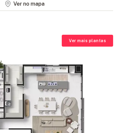
Ver no mapa
Ver mais plantas