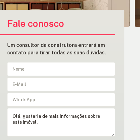
Fale conosco
Um consultor da construtora entrará em
contato para tirar todas as suas dúvidas.