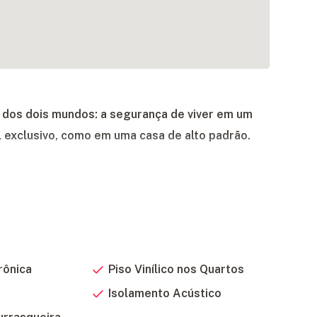
r dos dois mundos: a segurança de viver em um
l exclusivo, como em uma casa de alto padrão.
rônica
Piso Vinílico nos Quartos
Isolamento Acústico