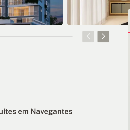
uítes em Navegantes